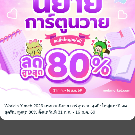
World's Y meb 2026 เทศกาลนิยาย การ์ตูนวาย สุดยิ่งใหญ่แห่งปี ลด
สุดฟิน สูงสุด 80% ตั้งแต่วันที่ 31 ก.ค. - 16 ส.ค. 69