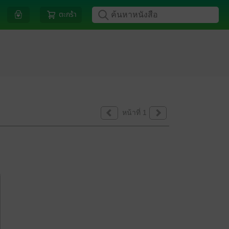
ตะกร้า
หน้าที่ 1