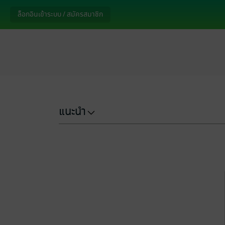
ล็อกอินเข้าระบบ / สมัครสมาชิก
แนะนำ