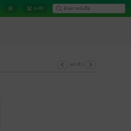
ตะกร้า
หน้าที่ 1