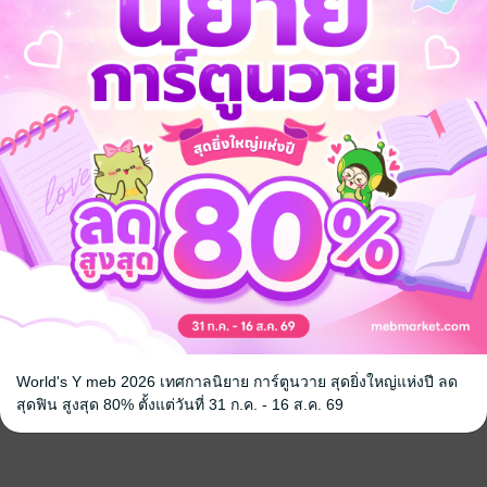
World's Y meb 2026 เทศกาลนิยาย การ์ตูนวาย สุดยิ่งใหญ่แห่งปี ลด
สุดฟิน สูงสุด 80% ตั้งแต่วันที่ 31 ก.ค. - 16 ส.ค. 69