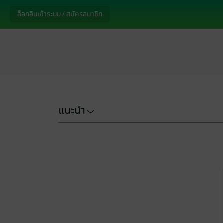
ล็อกอินเข้าระบบ / สมัครสมาชิก
แนะนำ