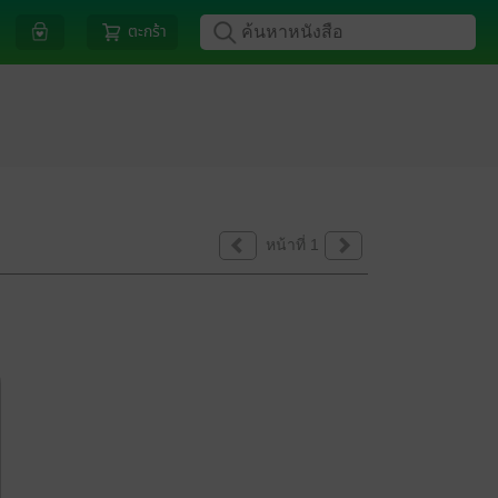
ตะกร้า
หน้าที่ 1