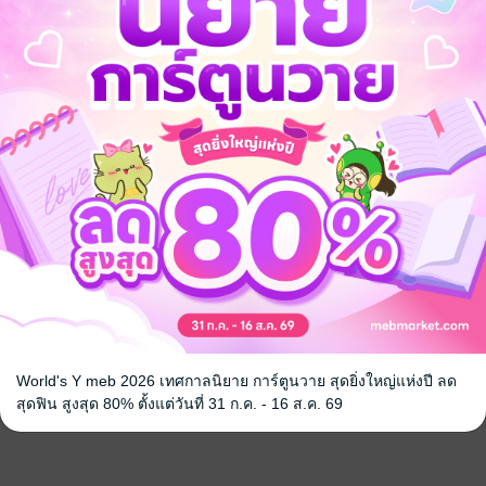
้องเทพ เล่ม 1 -
nsei)
 DEXPRESS
หน้าที่ 1
World's Y meb 2026 เทศกาลนิยาย การ์ตูนวาย สุดยิ่งใหญ่แห่งปี ลด
สุดฟิน สูงสุด 80% ตั้งแต่วันที่ 31 ก.ค. - 16 ส.ค. 69