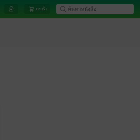
ตะกร้า