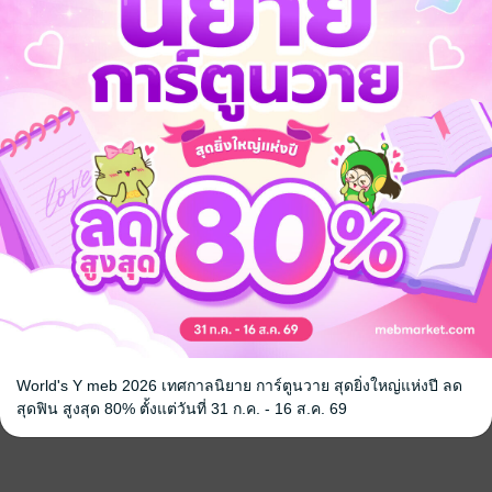
World's Y meb 2026 เทศกาลนิยาย การ์ตูนวาย สุดยิ่งใหญ่แห่งปี ลด
สุดฟิน สูงสุด 80% ตั้งแต่วันที่ 31 ก.ค. - 16 ส.ค. 69