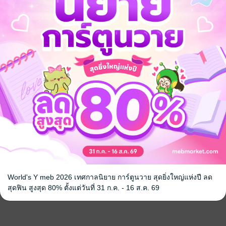
World's Y meb 2026 เทศกาลนิยาย การ์ตูนวาย สุดยิ่งใหญ่แห่งปี ลด
สุดฟิน สูงสุด 80% ตั้งแต่วันที่ 31 ก.ค. - 16 ส.ค. 69