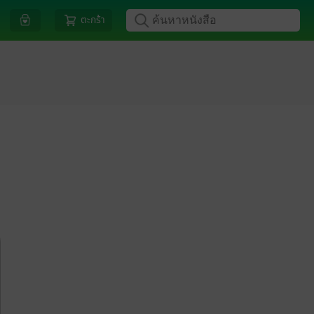
ตะกร้า