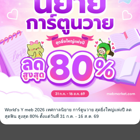
World's Y meb 2026 เทศกาลนิยาย การ์ตูนวาย สุดยิ่งใหญ่แห่งปี ลด
สุดฟิน สูงสุด 80% ตั้งแต่วันที่ 31 ก.ค. - 16 ส.ค. 69