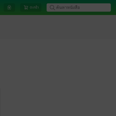
ตะกร้า