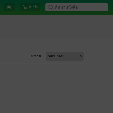
ตะกร้า
เรียงตาม