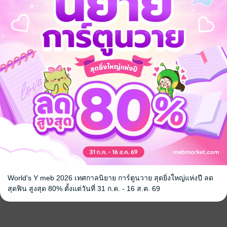
World's Y meb 2026 เทศกาลนิยาย การ์ตูนวาย สุดยิ่งใหญ่แห่งปี ลด
สุดฟิน สูงสุด 80% ตั้งแต่วันที่ 31 ก.ค. - 16 ส.ค. 69