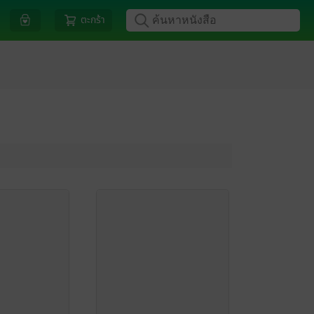
ตะกร้า