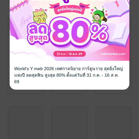
World's Y meb 2026 เทศกาลนิยาย การ์ตูนวาย สุดยิ่งใหญ่
แห่งปี ลดสุดฟิน สูงสุด 80% ตั้งแต่วันที่ 31 ก.ค. - 16 ส.ค.
69