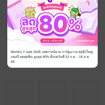
World's Y meb 2026 เทศกาลนิยาย การ์ตูนวาย สุดยิ่งใหญ่
แห่งปี ลดสุดฟิน สูงสุด 80% ตั้งแต่วันที่ 31 ก.ค. - 16 ส.ค.
69