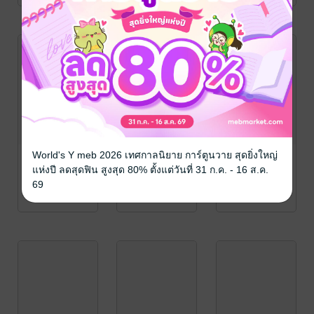
World's Y meb 2026 เทศกาลนิยาย การ์ตูนวาย สุดยิ่งใหญ่
แห่งปี ลดสุดฟิน สูงสุด 80% ตั้งแต่วันที่ 31 ก.ค. - 16 ส.ค.
69