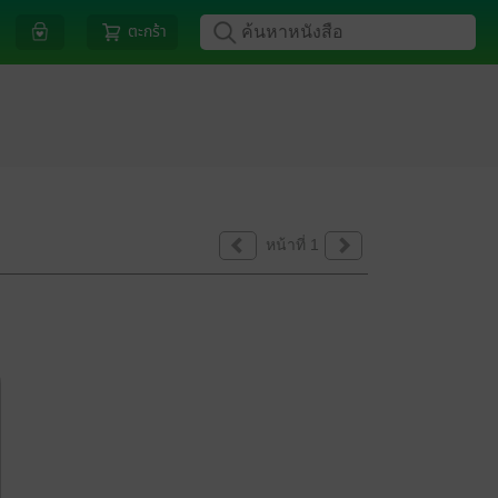
ตะกร้า
หน้าที่ 1