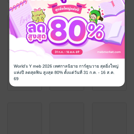
World's Y meb 2026 เทศกาลนิยาย การ์ตูนวาย สุดยิ่งใหญ่
แห่งปี ลดสุดฟิน สูงสุด 80% ตั้งแต่วันที่ 31 ก.ค. - 16 ส.ค.
69