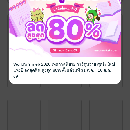
World's Y meb 2026 เทศกาลนิยาย การ์ตูนวาย สุดยิ่งใหญ่
แห่งปี ลดสุดฟิน สูงสุด 80% ตั้งแต่วันที่ 31 ก.ค. - 16 ส.ค.
69